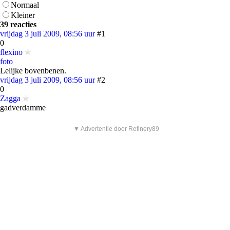
Normaal
Kleiner
39 reacties
vrijdag 3 juli 2009, 08:56 uur
#1
0
flexino
foto
Lelijke bovenbenen.
vrijdag 3 juli 2009, 08:56 uur
#2
0
Zagga
gadverdamme
▼ Advertentie door Refinery89