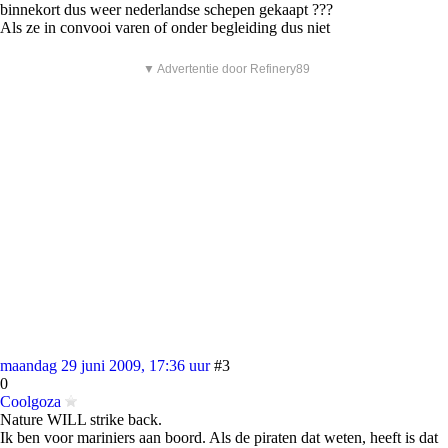
binnekort dus weer nederlandse schepen gekaapt ???
Als ze in convooi varen of onder begleiding dus niet
▼ Advertentie door Refinery89
maandag 29 juni 2009, 17:36 uur
#3
0
Coolgoza
Nature WILL strike back.
Ik ben voor mariniers aan boord. Als de piraten dat weten, heeft is dat