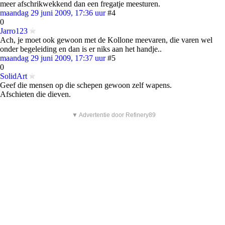
meer afschrikwekkend dan een fregatje meesturen.
maandag 29 juni 2009, 17:36 uur
#4
0
Jarro123
Ach, je moet ook gewoon met de Kollone meevaren, die varen wel
onder begeleiding en dan is er niks aan het handje..
maandag 29 juni 2009, 17:37 uur
#5
0
SolidArt
Geef die mensen op die schepen gewoon zelf wapens.
Afschieten die dieven.
▼ Advertentie door Refinery89