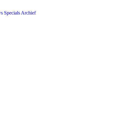
ws
Specials
Archief