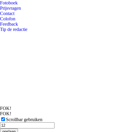
Fotoboek
Prijsvragen
Contact
Colofon
Feedback
Tip de redactie
FOK!
FOK!
Scrollbar gebruiken
opslaan