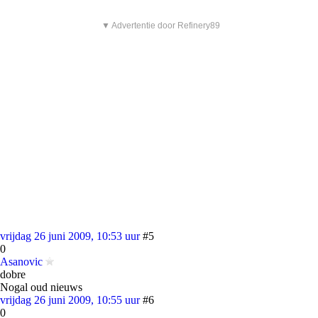
▼ Advertentie door Refinery89
vrijdag 26 juni 2009, 10:53 uur
#5
0
Asanovic
dobre
Nogal oud nieuws
vrijdag 26 juni 2009, 10:55 uur
#6
0