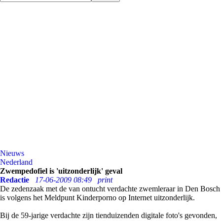
Nieuws
Nederland
Zwempedofiel is 'uitzonderlijk' geval
Redactie
17-06-2009 08:49
print
De zedenzaak met de van ontucht verdachte zwemleraar in Den Bosch
is volgens het Meldpunt Kinderporno op Internet uitzonderlijk.
Bij de 59-jarige verdachte zijn tienduizenden digitale foto's gevonden,