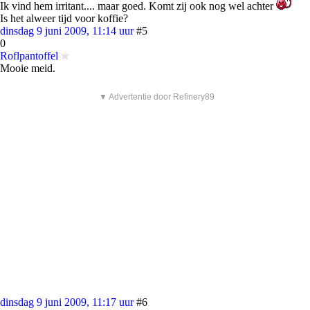
Ik vind hem irritant.... maar goed. Komt zij ook nog wel achter
Is het alweer tijd voor koffie?
dinsdag 9 juni 2009, 11:14 uur
#5
0
Roflpantoffel
Mooie meid.
▼ Advertentie door Refinery89
dinsdag 9 juni 2009, 11:17 uur
#6