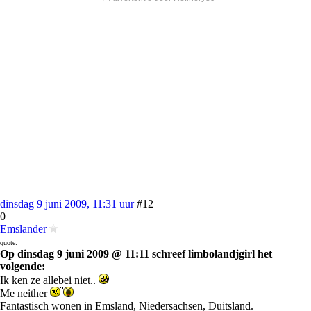
dinsdag 9 juni 2009, 11:31 uur
#12
0
Emslander
quote:
Op dinsdag 9 juni 2009 @ 11:11 schreef limbolandjgirl het
volgende:
Ik ken ze allebei niet..
Me neither
Fantastisch wonen in Emsland, Niedersachsen, Duitsland.