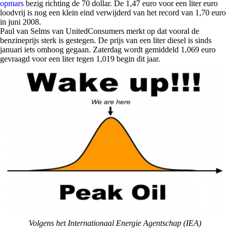
opmars
bezig richting de 70 dollar. De 1,47 euro voor een liter euro
loodvrij is nog een klein eind verwijderd van het record van 1,70 euro
in juni 2008.
Paul van Selms van UnitedConsumers merkt op dat vooral de
benzineprijs sterk is gestegen. De prijs van een liter diesel is sinds
januari iets omhoog gegaan. Zaterdag wordt gemiddeld 1,069 euro
gevraagd voor een liter tegen 1,019 begin dit jaar.
Volgens het Internationaal Energie Agentschap (IEA)