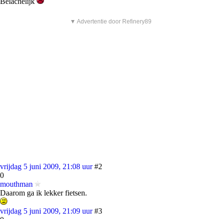
Belachelijk
▼ Advertentie door Refinery89
vrijdag 5 juni 2009, 21:08 uur
#2
0
mouthman
Daarom ga ik lekker fietsen.
vrijdag 5 juni 2009, 21:09 uur
#3