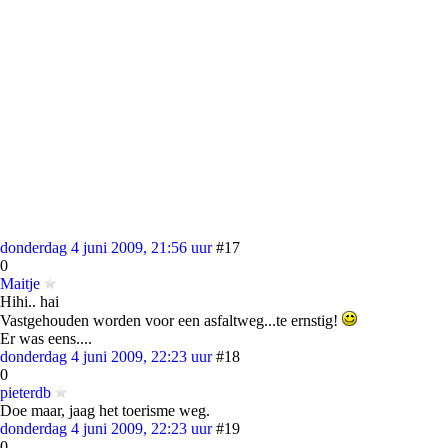
donderdag 4 juni 2009, 21:56 uur
#17
0
Maitje
Hihi.. hai
Vastgehouden worden voor een asfaltweg...te ernstig!
Er was eens....
donderdag 4 juni 2009, 22:23 uur
#18
0
pieterdb
Doe maar, jaag het toerisme weg.
donderdag 4 juni 2009, 22:23 uur
#19
0