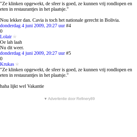
"Ze klinken opgewekt, de sfeer is goed, ze kunnen vrij rondlopen en
eten in restaurantjes in het plaatsje."
Nou lekker dan. Cavia is toch het nationale gerecht in Bolivia.
donderdag 4 juni 2009, 20:27 uur
#4
0
Lolair
Oe lah laah
Nu dit weer.
donderdag 4 juni 2009, 20:27 uur
#5
0
Krukas
"Ze klinken opgewekt, de sfeer is goed, ze kunnen vrij rondlopen en
eten in restaurantjes in het plaatsje."
haha lijkt wel Vakantie
▼ Advertentie door Refinery89