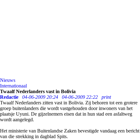
Nieuws
Internationaal
Twaalf Nederlanders vast in Bolivia
Redactie
04-06-2009 20:24
04-06-2009 22:22
print
Twaalf Nederlanders zitten vast in Bolivia. Zij behoren tot een grotere
groep buitenlanders die wordt vastgehouden door inwoners van het
plaatsje Uyuni. De gijzelnemers eisen dat in hun stad een asfaltweg
wordt aangelegd.
Het ministerie van Buitenlandse Zaken bevestigde vandaag een bericht
van die strekking in dagblad Spits.