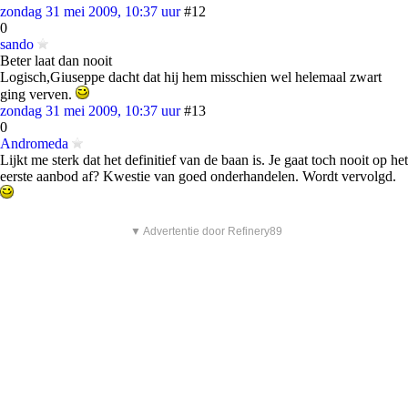
zondag 31 mei 2009, 10:37 uur
#12
0
sando
Beter laat dan nooit
Logisch,Giuseppe dacht dat hij hem misschien wel helemaal zwart
ging verven.
zondag 31 mei 2009, 10:37 uur
#13
0
Andromeda
Lijkt me sterk dat het definitief van de baan is. Je gaat toch nooit op het
eerste aanbod af? Kwestie van goed onderhandelen. Wordt vervolgd.
▼ Advertentie door Refinery89