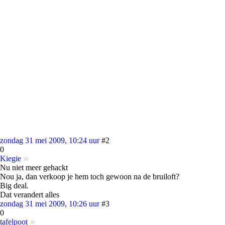
zondag 31 mei 2009, 10:24 uur
#2
0
Kiegie
Nu niet meer gehackt
Nou ja, dan verkoop je hem toch gewoon na de bruiloft?
Big deal.
Dat verandert alles
zondag 31 mei 2009, 10:26 uur
#3
0
tafelpoot