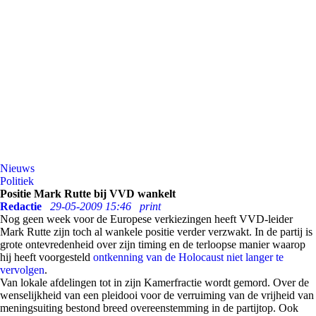
Nieuws
Politiek
Positie Mark Rutte bij VVD wankelt
Redactie
29-05-2009 15:46
print
Nog geen week voor de Europese verkiezingen heeft VVD-leider
Mark Rutte zijn toch al wankele positie verder verzwakt. In de partij is
grote ontevredenheid over zijn timing en de terloopse manier waarop
hij heeft voorgesteld
ontkenning van de Holocaust niet langer te
vervolgen
.
Van lokale afdelingen tot in zijn Kamerfractie wordt gemord. Over de
wenselijkheid van een pleidooi voor de verruiming van de vrijheid van
meningsuiting bestond breed overeenstemming in de partijtop. Ook