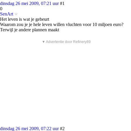
dinsdag 26 mei 2009, 07:21 uur
#1
0
SenArt
Het leven is wat je gebeurt
Waarom zou je je hele leven willen vluchten voor 10 miljoen euro?
Terwijl je andere plannen maakt
▼ Advertentie door Refinery89
dinsdag 26 mei 2009, 07:22 uur
#2