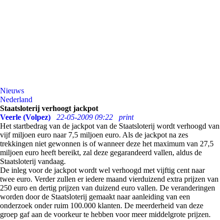
Nieuws
Nederland
Staatsloterij verhoogt jackpot
Veerle (Volpez)
22-05-2009 09:22
print
Het startbedrag van de jackpot van de Staatsloterij wordt verhoogd van
vijf miljoen euro naar 7,5 miljoen euro. Als de jackpot na zes
trekkingen niet gewonnen is of wanneer deze het maximum van 27,5
miljoen euro heeft bereikt, zal deze gegarandeerd vallen, aldus de
Staatsloterij vandaag.
De inleg voor de jackpot wordt wel verhoogd met vijftig cent naar
twee euro. Verder zullen er iedere maand vierduizend extra prijzen van
250 euro en dertig prijzen van duizend euro vallen. De veranderingen
worden door de Staatsloterij gemaakt naar aanleiding van een
onderzoek onder ruim 100.000 klanten. De meerderheid van deze
groep gaf aan de voorkeur te hebben voor meer middelgrote prijzen.