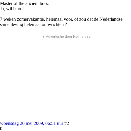
Master of the ancient booz
Ja, wil ik ook
7 weken zomervakantie, helemaal voor, of zou dat de Nederlandse
samenleving helemaal ontwrichten ?
▼ Advertentie door Refinery89
woensdag 20 mei 2009, 06:51 uur
#2
0