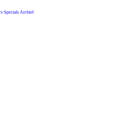
ws
Specials
Archief