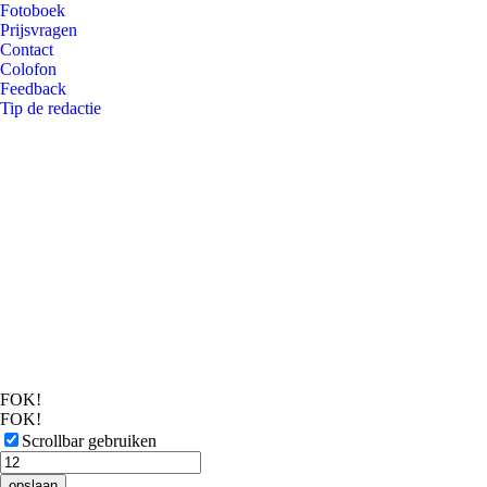
Fotoboek
Prijsvragen
Contact
Colofon
Feedback
Tip de redactie
FOK!
FOK!
Scrollbar gebruiken
opslaan