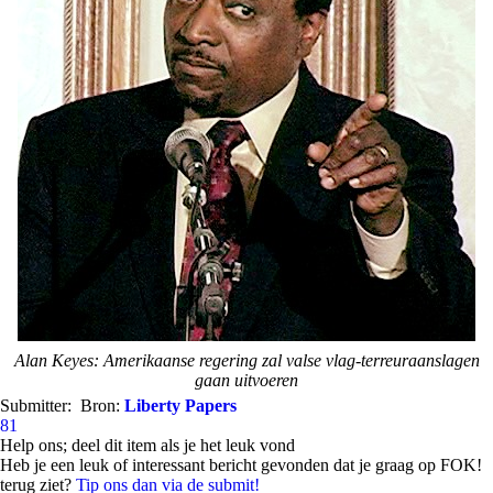
Alan Keyes: Amerikaanse regering zal valse vlag-terreuraanslagen
gaan uitvoeren
Submitter:
Bron:
Liberty Papers
81
Help ons; deel dit item als je het leuk vond
Heb je een leuk of interessant bericht gevonden dat je graag op FOK!
terug ziet?
Tip ons dan via de submit!