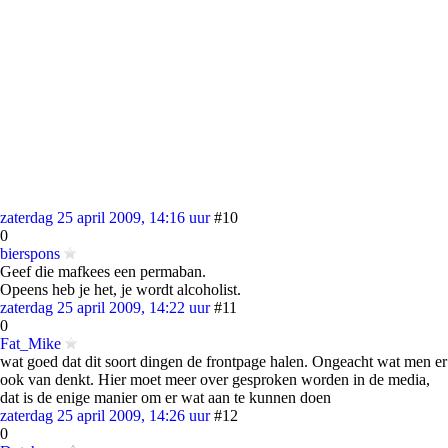
zaterdag 25 april 2009, 14:16 uur
#10
0
bierspons
Geef die mafkees een permaban.
Opeens heb je het, je wordt alcoholist.
zaterdag 25 april 2009, 14:22 uur
#11
0
Fat_Mike
wat goed dat dit soort dingen de frontpage halen. Ongeacht wat men er
ook van denkt. Hier moet meer over gesproken worden in de media,
dat is de enige manier om er wat aan te kunnen doen
zaterdag 25 april 2009, 14:26 uur
#12
0