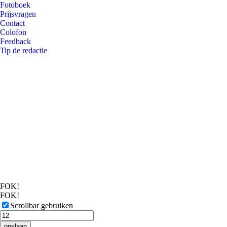
Fotoboek
Prijsvragen
Contact
Colofon
Feedback
Tip de redactie
FOK!
FOK!
Scrollbar gebruiken
opslaan