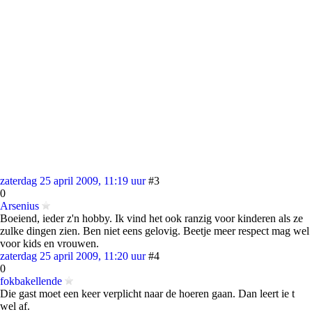
zaterdag 25 april 2009, 11:19 uur
#3
0
Arsenius
Boeiend, ieder z'n hobby. Ik vind het ook ranzig voor kinderen als ze
zulke dingen zien. Ben niet eens gelovig. Beetje meer respect mag wel
voor kids en vrouwen.
zaterdag 25 april 2009, 11:20 uur
#4
0
fokbakellende
Die gast moet een keer verplicht naar de hoeren gaan. Dan leert ie t
wel af.