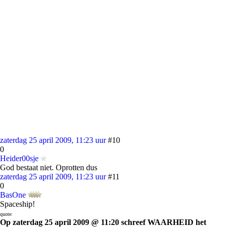
zaterdag 25 april 2009, 11:23 uur
#10
0
Heider00sje
God bestaat niet. Oprotten dus
zaterdag 25 april 2009, 11:23 uur
#11
0
BasOne
Spaceship!
quote:
Op zaterdag 25 april 2009 @ 11:20 schreef WAARHEID het