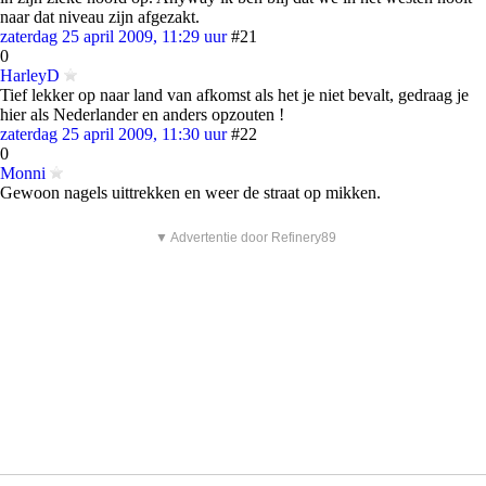
naar dat niveau zijn afgezakt.
zaterdag 25 april 2009, 11:29 uur
#21
0
HarleyD
Tief lekker op naar land van afkomst als het je niet bevalt, gedraag je
hier als Nederlander en anders opzouten !
zaterdag 25 april 2009, 11:30 uur
#22
0
Monni
Gewoon nagels uittrekken en weer de straat op mikken.
▼ Advertentie door Refinery89