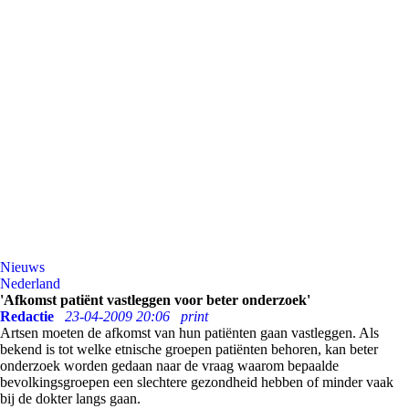
Nieuws
Nederland
'Afkomst patiënt vastleggen voor beter onderzoek'
Redactie
23-04-2009 20:06
print
Artsen moeten de afkomst van hun patiënten gaan vastleggen. Als
bekend is tot welke etnische groepen patiënten behoren, kan beter
onderzoek worden gedaan naar de vraag waarom bepaalde
bevolkingsgroepen een slechtere gezondheid hebben of minder vaak
bij de dokter langs gaan.