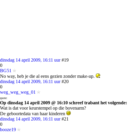
dinsdag 14 april 2009, 16:11 uur
#19
0
BG51
No way, heb je die al eens gezien zonder make-up.
dinsdag 14 april 2009, 16:11 uur
#20
0
weg_weg_weg_01
quote:
Op dinsdag 14 april 2009 @ 16:10 schreef trabant het volgende:
Wat is dat voor keurstempel op die bovenarm?
De geboortedata van haar kinderen
dinsdag 14 april 2009, 16:11 uur
#21
0
booze19