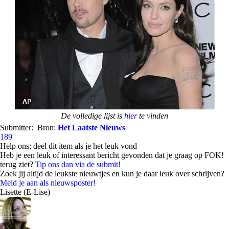
De volledige lijst is
hier
te vinden
Submitter:
Bron:
Het Laatste Nieuws
189
Help ons; deel dit item als je het leuk vond
Heb je een leuk of interessant bericht gevonden dat je graag op FOK!
terug ziet?
Tip ons dan via de submit!
Zoek jij altijd de leukste nieuwtjes en kun je daar leuk over schrijven?
Meld je aan als nieuwsposter!
Lisette (E-Lise)