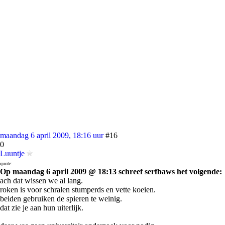
maandag 6 april 2009, 18:16 uur
#16
0
Luuntje
quote:
Op maandag 6 april 2009 @ 18:13 schreef serfbaws het volgende:
ach dat wissen we al lang.
roken is voor schralen stumperds en vette koeien.
beiden gebruiken de spieren te weinig.
dat zie je aan hun uiterlijk.