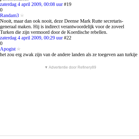
zaterdag 4 april 2009, 00:08 uur
#19
0
Randam3
Nooit, maar dan ook nooit, deze Deense Mark Rutte secretaris-
generaal maken. Hij is indirect verantwoordelijk voor de zoveel
Turken die zijn vermoord door de Koerdische rebellen.
zaterdag 4 april 2009, 00:29 uur
#22
0
Apogist
het zou erg zwak zijn van de andere landen als ze toegeven aan turkije
▼ Advertentie door Refinery89