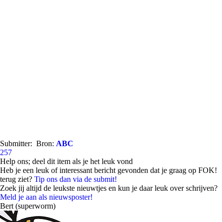
Submitter:
Bron:
ABC
257
Help ons; deel dit item als je het leuk vond
Heb je een leuk of interessant bericht gevonden dat je graag op FOK!
terug ziet?
Tip ons dan via de submit!
Zoek jij altijd de leukste nieuwtjes en kun je daar leuk over schrijven?
Meld je aan als nieuwsposter!
Bert (superworm)