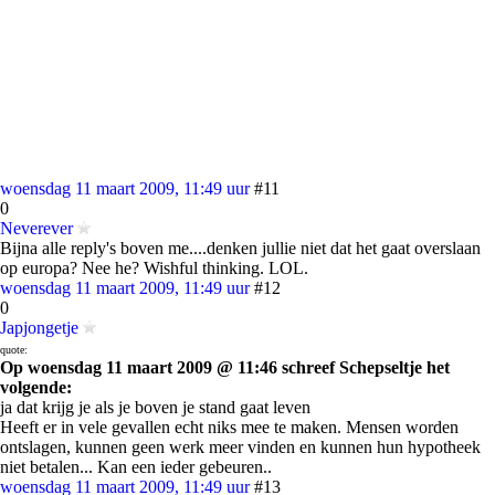
woensdag 11 maart 2009, 11:49 uur
#11
0
Neverever
Bijna alle reply's boven me....denken jullie niet dat het gaat overslaan
op europa? Nee he? Wishful thinking. LOL.
woensdag 11 maart 2009, 11:49 uur
#12
0
Japjongetje
quote:
Op woensdag 11 maart 2009 @ 11:46 schreef Schepseltje het
volgende:
ja dat krijg je als je boven je stand gaat leven
Heeft er in vele gevallen echt niks mee te maken. Mensen worden
ontslagen, kunnen geen werk meer vinden en kunnen hun hypotheek
niet betalen... Kan een ieder gebeuren..
woensdag 11 maart 2009, 11:49 uur
#13