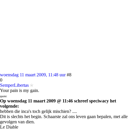
woensdag 11 maart 2009, 11:48 uur
#8
0
SemperLibertas
Your pain is my gain.
quote:
Op woensdag 11 maart 2009 @ 11:46 schreef speciwacy het
volgende:
hebben die inca's toch gelijk mischien? ....
Dit is slechts het begin. Schaarste zal ons leven gaan bepalen, met alle
gevolgen van dien.
Le Diable