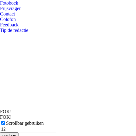
Fotoboek
Prijsvragen
Contact
Colofon
Feedback
Tip de redactie
FOK!
FOK!
Scrollbar gebruiken
opslaan