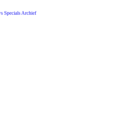
ws
Specials
Archief