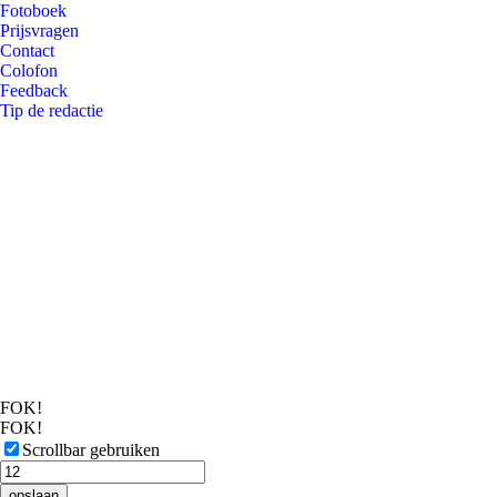
Fotoboek
Prijsvragen
Contact
Colofon
Feedback
Tip de redactie
FOK!
FOK!
Scrollbar gebruiken
opslaan