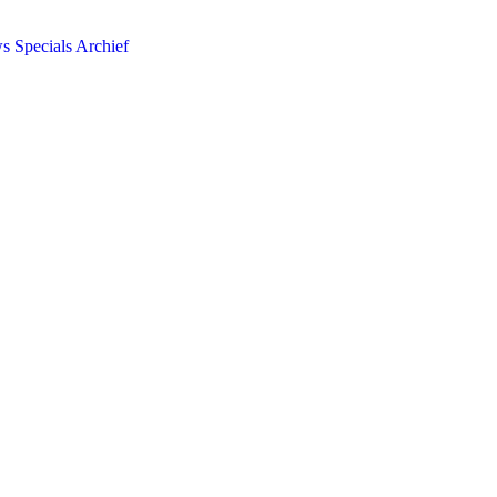
ws
Specials
Archief