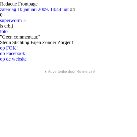
Redactie Frontpage
zaterdag 10 januari 2009, 14:44 uur
#4
0
superworm
is erbij
foto
"Geen commentaar."
Steun Stichting Bijen Zonder Zorgen!
op FOK!
op Facebook
op de website
▼ Advertentie door Refinery89