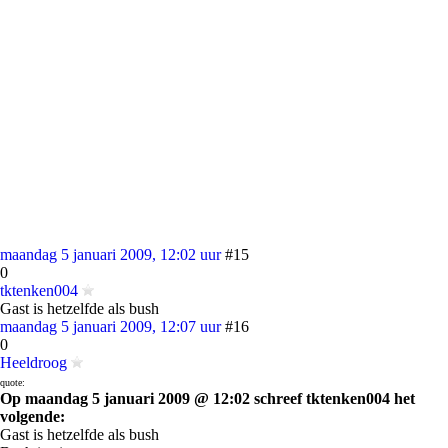
maandag 5 januari 2009, 12:02 uur
#15
0
tktenken004
Gast is hetzelfde als bush
maandag 5 januari 2009, 12:07 uur
#16
0
Heeldroog
quote:
Op maandag 5 januari 2009 @ 12:02 schreef tktenken004 het
volgende:
Gast is hetzelfde als bush