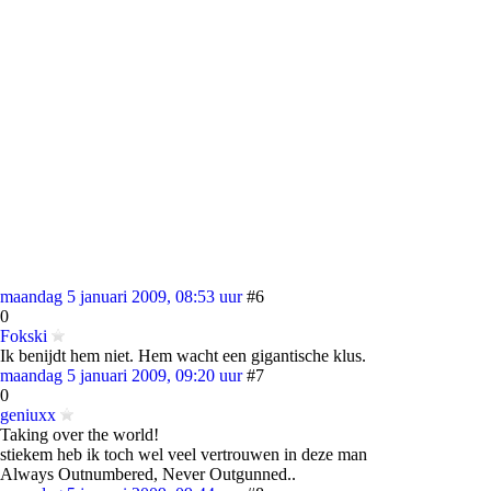
maandag 5 januari 2009, 08:53 uur
#6
0
Fokski
Ik benijdt hem niet. Hem wacht een gigantische klus.
maandag 5 januari 2009, 09:20 uur
#7
0
geniuxx
Taking over the world!
stiekem heb ik toch wel veel vertrouwen in deze man
Always Outnumbered, Never Outgunned..