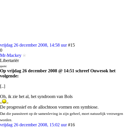
vrijdag 26 december 2008, 14:58 uur
#15
0
Mr-Mackey
Libertariër
quote:
Op vrijdag 26 december 2008 @ 14:51 schreef Ouwesok het
volgende:
[..]
Oh, ik zie het al, het syndroom van Bols
De progressief en de allochtoon vormen een symbiose.
Dat die parasiteert op de samenleving in zijn geheel, moet natuurlijk verzwegen
worden.
vrijdag 26 december 2008, 15:02 uur
#16