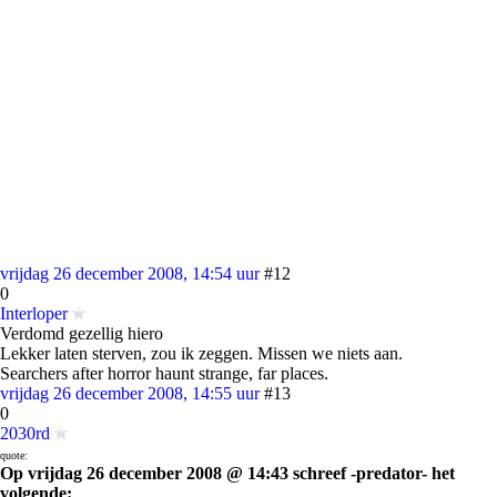
vrijdag 26 december 2008, 14:54 uur
#12
0
Interloper
Verdomd gezellig hiero
Lekker laten sterven, zou ik zeggen. Missen we niets aan.
Searchers after horror haunt strange, far places.
vrijdag 26 december 2008, 14:55 uur
#13
0
2030rd
quote:
Op vrijdag 26 december 2008 @ 14:43 schreef -predator- het
volgende: