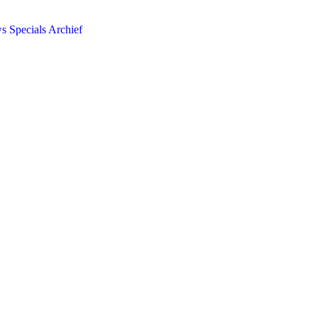
ws
Specials
Archief