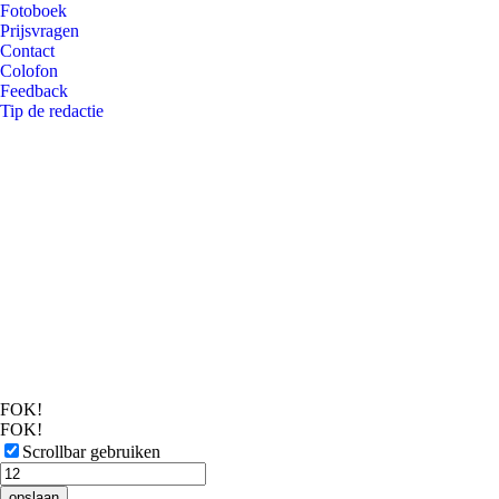
Fotoboek
Prijsvragen
Contact
Colofon
Feedback
Tip de redactie
FOK!
FOK!
Scrollbar gebruiken
opslaan