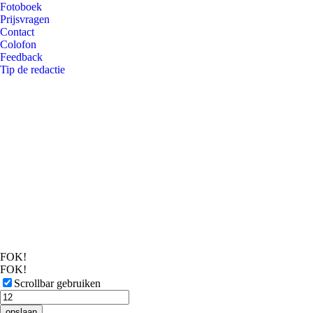
Fotoboek
Prijsvragen
Contact
Colofon
Feedback
Tip de redactie
FOK!
FOK!
Scrollbar gebruiken
opslaan