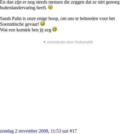
En dan zijn er nog steeds mensen die zeggen dat ze niet genoeg
buitenlandervaring heeft.
Sarah Palin is onze enige hoop, om ons te behoeden voor het
Soennitische gevaar!
Wat een komiek ben jij zeg
▼ Advertentie door Refinery89
zondag 2 november 2008, 11:53 uur
#17