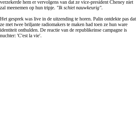
verzekerde hem er vervolgens van dat ze vice-president Cheney niet
zal meenemen op hun tripje.
"Ik schiet nauwkeurig".
Het gesprek was live in de uitzending te horen. Palin ontdekte pas dat
ze met twee briljante radiomakers te maken had toen ze hun ware
identiteit onthulden. De reactie van de republikeinse campagne is
nuchter: 'C'est la vie'.