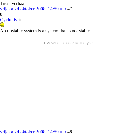
Triest verhaal.
vrijdag 24 oktober 2008, 14:59 uur
#7
0
Cyclonis
An unstable system is a system that is not stable
▼ Advertentie door Refinery89
vrijdag 24 oktober 2008, 14:59 uur
#8