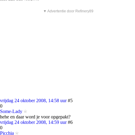
▼ Advertentie door Refinery89
vrijdag 24 oktober 2008, 14:58 uur
#5
0
Some-Lady
hehe en daar word je voor opgepakt?
vrijdag 24 oktober 2008, 14:59 uur
#6
0
Picchia