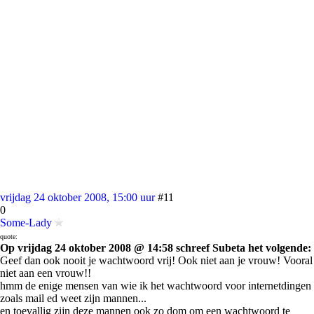
vrijdag 24 oktober 2008, 15:00 uur
#11
0
Some-Lady
quote:
Op vrijdag 24 oktober 2008 @ 14:58 schreef Subeta het volgende:
Geef dan ook nooit je wachtwoord vrij! Ook niet aan je vrouw! Vooral
niet aan een vrouw!!
hmm de enige mensen van wie ik het wachtwoord voor internetdingen
zoals mail ed weet zijn mannen...
en toevallig zijn deze mannen ook zo dom om een wachtwoord te