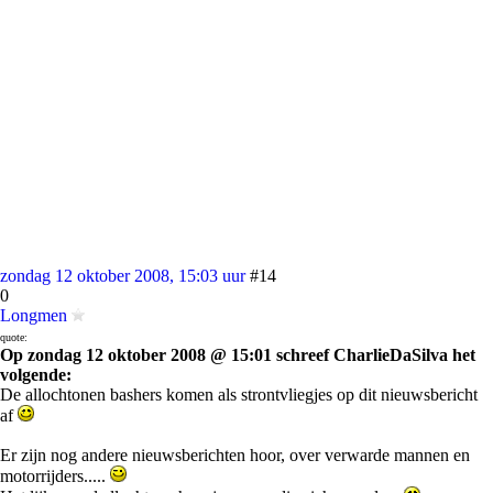
zondag 12 oktober 2008, 15:03 uur
#14
0
Longmen
quote:
Op zondag 12 oktober 2008 @ 15:01 schreef CharlieDaSilva het
volgende:
De allochtonen bashers komen als strontvliegjes op dit nieuwsbericht
af
Er zijn nog andere nieuwsberichten hoor, over verwarde mannen en
motorrijders.....