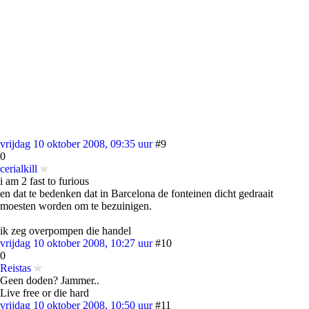
vrijdag 10 oktober 2008, 09:35 uur
#9
0
cerialkill
i am 2 fast to furious
en dat te bedenken dat in Barcelona de fonteinen dicht gedraait
moesten worden om te bezuinigen.
ik zeg overpompen die handel
vrijdag 10 oktober 2008, 10:27 uur
#10
0
Reistas
Geen doden? Jammer..
Live free or die hard
vrijdag 10 oktober 2008, 10:50 uur
#11