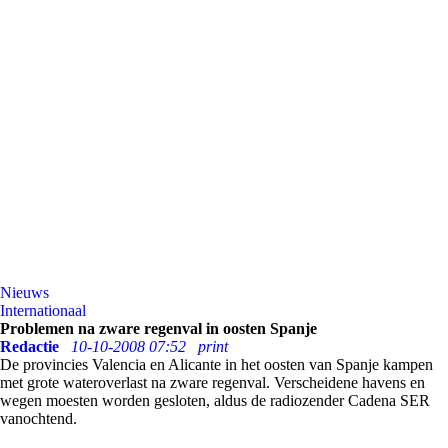
Nieuws
Internationaal
Problemen na zware regenval in oosten Spanje
Redactie
10-10-2008 07:52
print
De provincies Valencia en Alicante in het oosten van Spanje kampen
met grote wateroverlast na zware regenval. Verscheidene havens en
wegen moesten worden gesloten, aldus de radiozender Cadena SER
vanochtend.