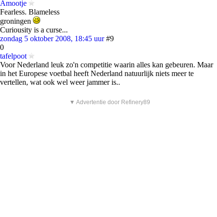
Amootje
Fearless. Blameless
groningen
Curiousity is a curse...
zondag 5 oktober 2008, 18:45 uur
#9
0
tafelpoot
Voor Nederland leuk zo'n competitie waarin alles kan gebeuren. Maar
in het Europese voetbal heeft Nederland natuurlijk niets meer te
vertellen, wat ook wel weer jammer is..
▼ Advertentie door Refinery89