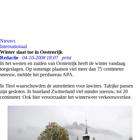
Nieuws
Internationaal
Winter slaat toe in Oostenrijk
Redactie
04-10-2008 18:07
print
In het westen en zuiden van Oostenrijk heeft de winter vandaag
toegeslagen. Op sommige plaatsen viel meer dan 75 centimeter
sneeuw, meldde het persbureau APA.
In Tirol waarschuwden de autoriteiten voor lawines. Talrijke passen
zijn gesloten. In buurland Zwitserland viel minder sneeuw, tot 20
centimeter. Ook hier veroorzaakte het winterweer verkeersoverlast.