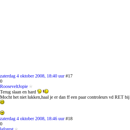
zaterdag 4 oktober 2008, 18:40 uur
#17
0
RooseveltJopie
Terug slaan en hard
Mocht het niet lukken,haal je er dan ff een paar controleurs vd RET bij
zaterdag 4 oktober 2008, 18:46 uur
#18
0
laforest