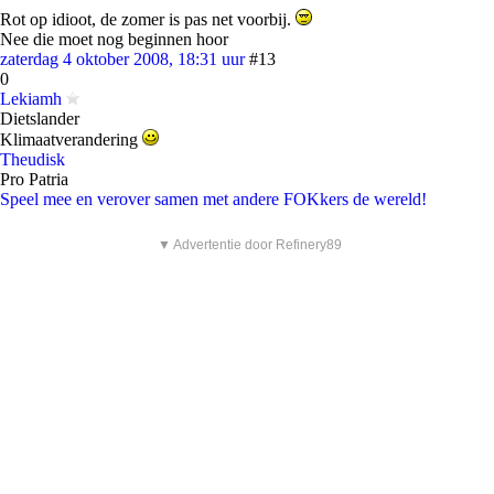
Rot op idioot, de zomer is pas net voorbij.
Nee die moet nog beginnen hoor
zaterdag 4 oktober 2008, 18:31 uur
#13
0
Lekiamh
Dietslander
Klimaatverandering
Theudisk
Pro Patria
Speel mee en verover samen met andere FOKkers de wereld!
▼ Advertentie door Refinery89