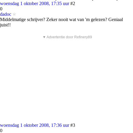
woensdag 1 oktober 2008, 17:35 uur
#2
0
dadoc
Middelmatige schrijver? Zeker nooit wat van 'm gelezen? Geniaal
juist!!
▼ Advertentie door Refinery89
woensdag 1 oktober 2008, 17:36 uur
#3
0