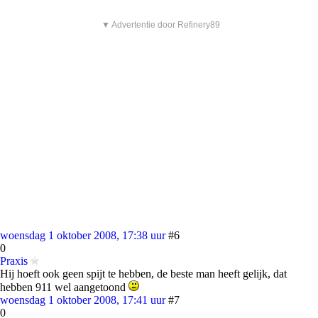
▼ Advertentie door Refinery89
woensdag 1 oktober 2008, 17:38 uur
#6
0
Praxis
Hij hoeft ook geen spijt te hebben, de beste man heeft gelijk, dat
hebben 911 wel aangetoond
woensdag 1 oktober 2008, 17:41 uur
#7
0