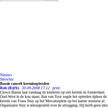
Nieuws
Showbiz
Bassie cancelt kermisoptreden
Rob (R@b)
30-09-2008 17:12
print
Clown Bassie laat vandaag de kinderen op een kermis in Amsterdam
Oud-West in de kou staan. Bas van Toor zegde het optreden tijdens de
kermis van Frans Stuy op het Mercatorplein op het laatste moment af.
Organisator Stuy is teleurgesteld over de afzegging. Hij heeft geen idee