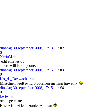
dinsdag 30 september 2008, 17:13 uur
#2
0
XeriuM
-edit pilletjes op?-
There will be only one...
dinsdag 30 september 2008, 17:15 uur
#3
0
Ko_de_Boswachter
Misschien heeft ie nu problemen met zijn huwelijk.
dinsdag 30 september 2008, 17:15 uur
#4
0
kwiwi
de enige echte.
Bassie is niet leuk zonder Adriaan