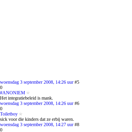
woensdag 3 september 2008, 14:26 uur
#5
0
#ANONIEM
Het integratiebeleid is mank.
woensdag 3 september 2008, 14:26 uur
#6
0
Toiletboy
sick voor die kinders dat ze erbij waren.
woensdag 3 september 2008, 14:27 uur
#8
0