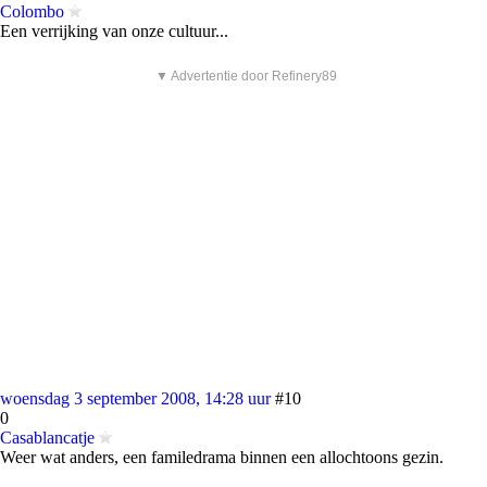
Colombo
Een verrijking van onze cultuur...
▼ Advertentie door Refinery89
woensdag 3 september 2008, 14:28 uur
#10
0
Casablancatje
Weer wat anders, een familedrama binnen een allochtoons gezin.