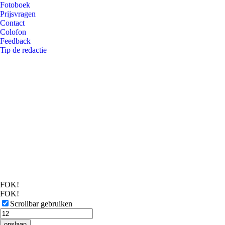
Fotoboek
Prijsvragen
Contact
Colofon
Feedback
Tip de redactie
FOK!
FOK!
Scrollbar gebruiken
opslaan