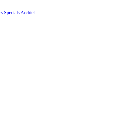
ws
Specials
Archief