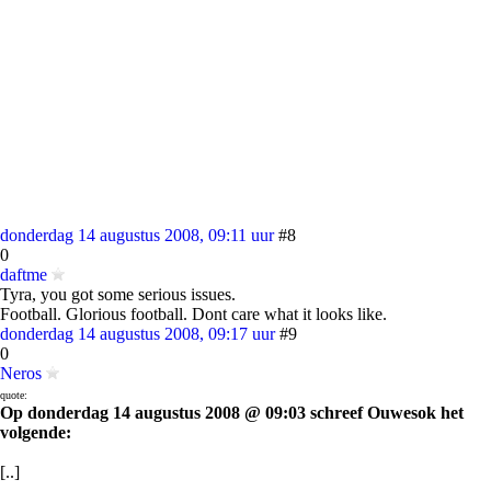
donderdag 14 augustus 2008, 09:11 uur
#8
0
daftme
Tyra, you got some serious issues.
Football. Glorious football. Dont care what it looks like.
donderdag 14 augustus 2008, 09:17 uur
#9
0
Neros
quote:
Op donderdag 14 augustus 2008 @ 09:03 schreef Ouwesok het
volgende:
[..]