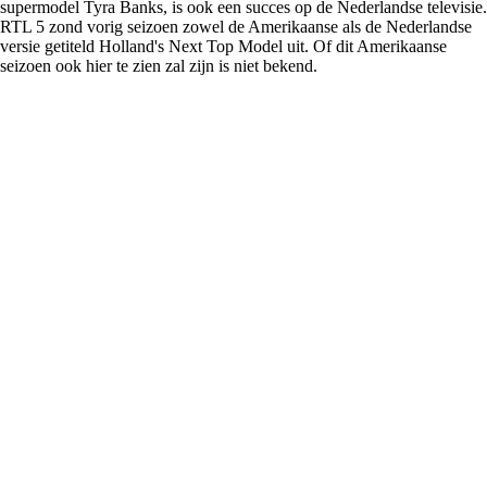
supermodel Tyra Banks, is ook een succes op de Nederlandse televisie.
RTL 5 zond vorig seizoen zowel de Amerikaanse als de Nederlandse
versie getiteld Holland's Next Top Model uit. Of dit Amerikaanse
seizoen ook hier te zien zal zijn is niet bekend.