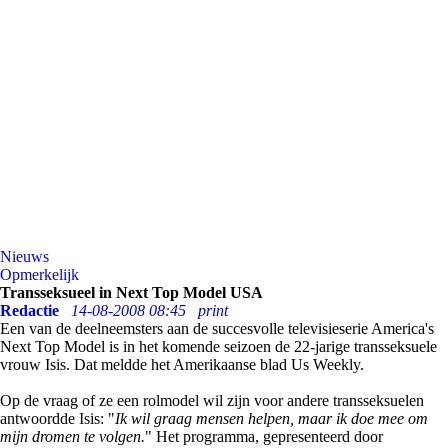
Nieuws
Opmerkelijk
Transseksueel in Next Top Model USA
Redactie
14-08-2008 08:45
print
Een van de deelneemsters aan de succesvolle televisieserie America's
Next Top Model is in het komende seizoen de 22-jarige transseksuele
vrouw Isis. Dat meldde het Amerikaanse blad Us Weekly.
Op de vraag of ze een rolmodel wil zijn voor andere transseksuelen
antwoordde Isis: "
Ik wil graag mensen helpen, maar ik doe mee om
mijn dromen te volgen.
" Het programma, gepresenteerd door