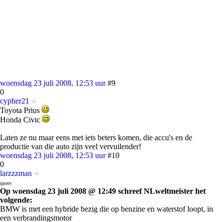
woensdag 23 juli 2008, 12:53 uur
#9
0
cypher21
Toyota Prius
Honda Civic
Laten ze nu maar eens met iets beters komen, die accu's en de
productie van die auto zijn veel vervuilender!
woensdag 23 juli 2008, 12:53 uur
#10
0
larzzzman
quote:
Op woensdag 23 juli 2008 @ 12:49 schreef NLweltmeister het
volgende:
BMW is met een hybride bezig die op benzine en waterstof loopt, in
een verbrandingsmotor