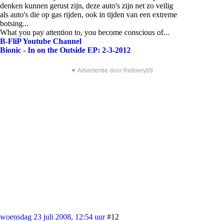
denken kunnen gerust zijn, deze auto's zijn net zo veilig
als auto's die op gas rijden, ook in tijden van een extreme
botsing...
What you pay attention to, you become conscious of...
B-FliP Youtube Channel
Bionic - In on the Outside EP: 2-3-2012
▼ Advertentie door Refinery89
woensdag 23 juli 2008, 12:54 uur
#12