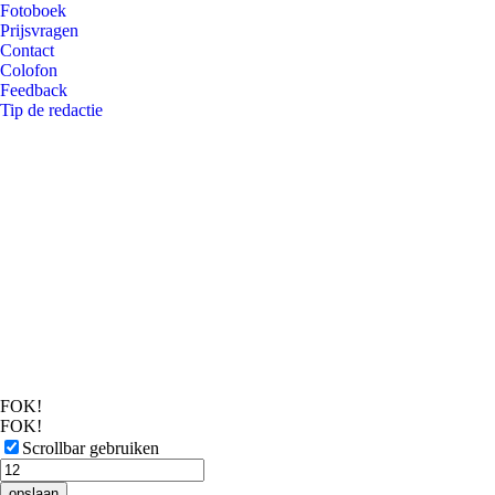
Fotoboek
Prijsvragen
Contact
Colofon
Feedback
Tip de redactie
FOK!
FOK!
Scrollbar gebruiken
opslaan