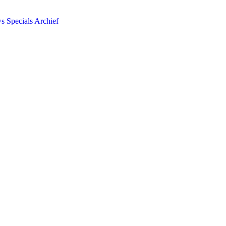
ws
Specials
Archief