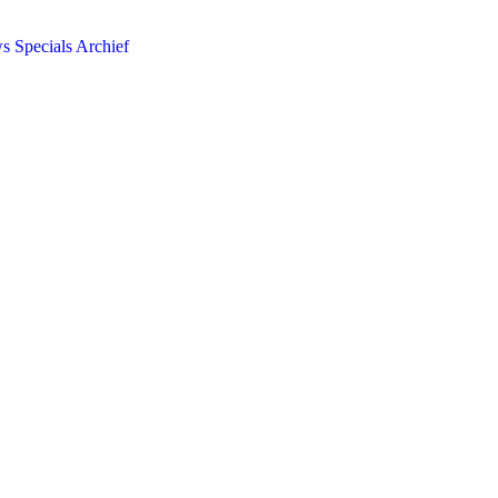
ws
Specials
Archief