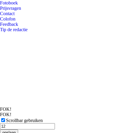
Fotoboek
Prijsvragen
Contact
Colofon
Feedback
Tip de redactie
FOK!
FOK!
Scrollbar gebruiken
opslaan