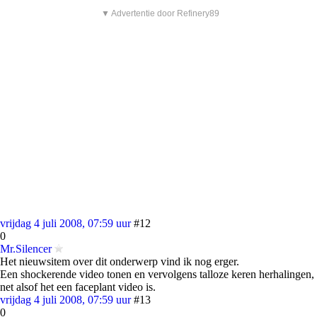
▼ Advertentie door Refinery89
vrijdag 4 juli 2008, 07:59 uur
#12
0
Mr.Silencer
Het nieuwsitem over dit onderwerp vind ik nog erger.
Een shockerende video tonen en vervolgens talloze keren herhalingen,
net alsof het een faceplant video is.
vrijdag 4 juli 2008, 07:59 uur
#13
0