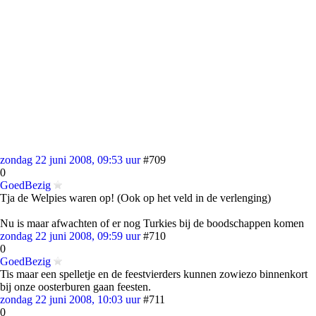
zondag 22 juni 2008, 09:53 uur
#709
0
GoedBezig
Tja de Welpies waren op! (Ook op het veld in de verlenging)
Nu is maar afwachten of er nog Turkies bij de boodschappen komen
zondag 22 juni 2008, 09:59 uur
#710
0
GoedBezig
Tis maar een spelletje en de feestvierders kunnen zowiezo binnenkort
bij onze oosterburen gaan feesten.
zondag 22 juni 2008, 10:03 uur
#711
0