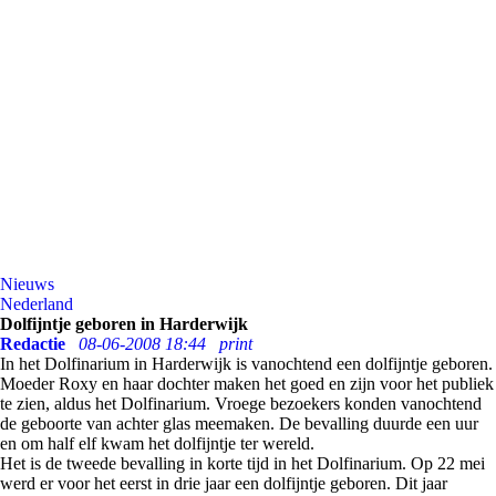
Nieuws
Nederland
Dolfijntje geboren in Harderwijk
Redactie
08-06-2008 18:44
print
In het Dolfinarium in Harderwijk is vanochtend een dolfijntje geboren.
Moeder Roxy en haar dochter maken het goed en zijn voor het publiek
te zien, aldus het Dolfinarium. Vroege bezoekers konden vanochtend
de geboorte van achter glas meemaken. De bevalling duurde een uur
en om half elf kwam het dolfijntje ter wereld.
Het is de tweede bevalling in korte tijd in het Dolfinarium. Op 22 mei
werd er voor het eerst in drie jaar een dolfijntje geboren. Dit jaar