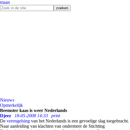
maan
Nieuws
Opmerkelijk
Beemster kaas is weer Nederlands
Djeez
18-05-2008 14:33
print
De
verengelsing
van het Nederlands is een gevoelige slag toegebracht.
Naar aanleiding van klachten van ondermeer de Stichting