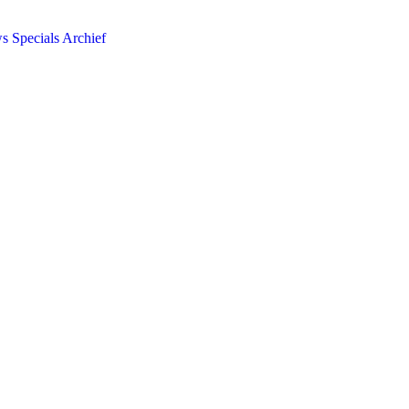
ws
Specials
Archief