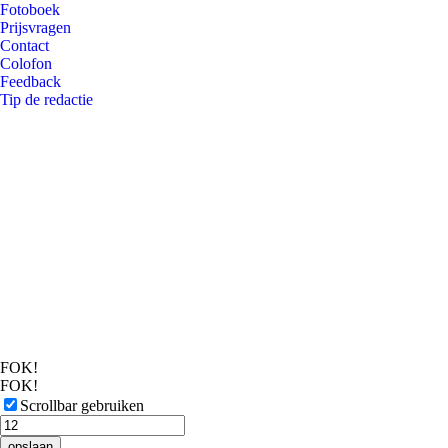
Fotoboek
Prijsvragen
Contact
Colofon
Feedback
Tip de redactie
FOK!
FOK!
Scrollbar gebruiken
opslaan