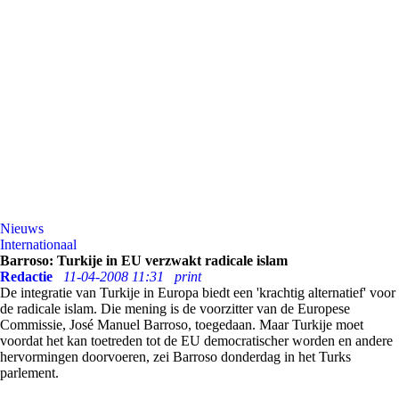
Nieuws
Internationaal
Barroso: Turkije in EU verzwakt radicale islam
Redactie
11-04-2008 11:31
print
De integratie van Turkije in Europa biedt een 'krachtig alternatief' voor
de radicale islam. Die mening is de voorzitter van de Europese
Commissie, José Manuel Barroso, toegedaan. Maar Turkije moet
voordat het kan toetreden tot de EU democratischer worden en andere
hervormingen doorvoeren, zei Barroso donderdag in het Turks
parlement.