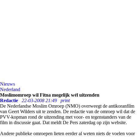
Nieuws
Nederland
Moslimomroep wil Fitna mogelijk wél uitzenden
Redactie
22-03-2008 21:49
print
De Nederlandse Moslim Omroep (NMO) overweegt de antikoranfilm
van Geert Wilders uit te zenden. De redactie van de omroep wil dat de
PVV-kopman rond de uitzending met voor- en tegenstanders van de
film in discussie gaat. Dat meldt De Pers zaterdag op zijn website.
Andere publieke omroepen lieten eerder al weten niets de voelen voor